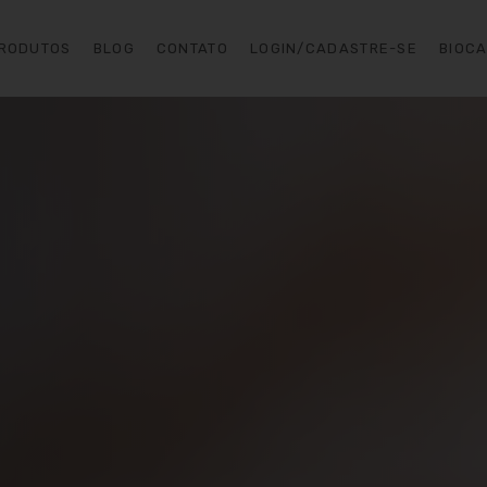
RODUTOS
BLOG
CONTATO
LOGIN/CADASTRE-SE
BIOC