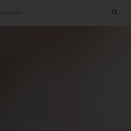
ASE GROUP