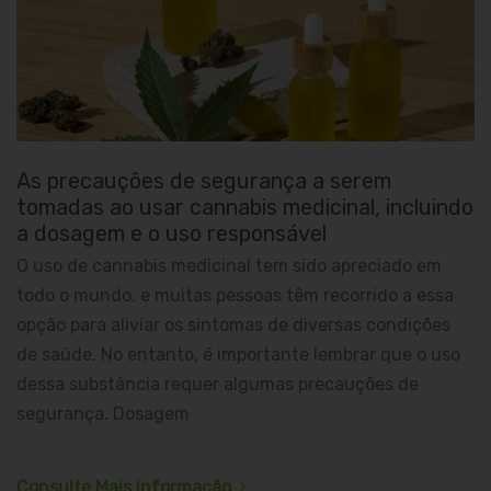
As precauções de segurança a serem
tomadas ao usar cannabis medicinal, incluindo
a dosagem e o uso responsável
O uso de cannabis medicinal tem sido apreciado em
todo o mundo, e muitas pessoas têm recorrido a essa
opção para aliviar os sintomas de diversas condições
de saúde. No entanto, é importante lembrar que o uso
dessa substância requer algumas precauções de
segurança. Dosagem
Consulte Mais informação