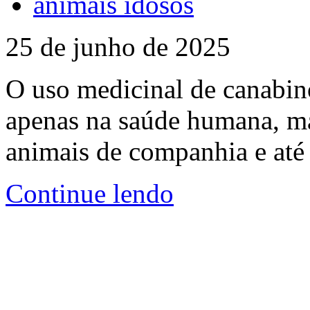
animais idosos
25 de junho de 2025
O uso medicinal de canabi
apenas na saúde humana, 
animais de companhia e até
Continue lendo