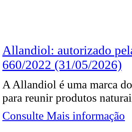
Allandiol: autorizado pe
660/2022 (31/05/2026)
A Allandiol é uma marca d
para reunir produtos natur
Consulte Mais informação