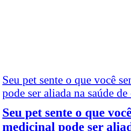
Seu pet sente o que você se
pode ser aliada na saúde de 
Seu pet sente o que voc
medicinal pode ser alia