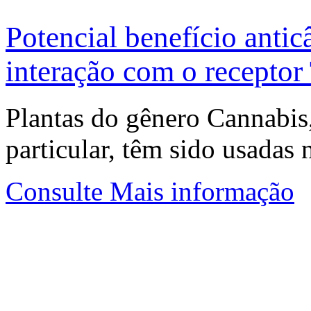
Potencial benefício antic
interação com o recepto
Plantas do gênero Cannabis
particular, têm sido usadas
Consulte Mais informação