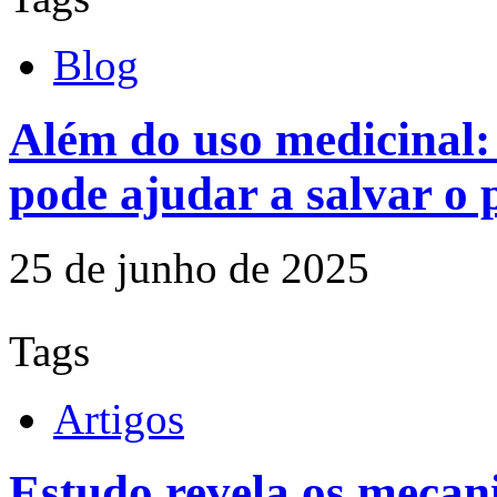
Blog
Além do uso medicinal:
pode ajudar a salvar o 
25 de junho de 2025
Tags
Artigos
Estudo revela os mecan