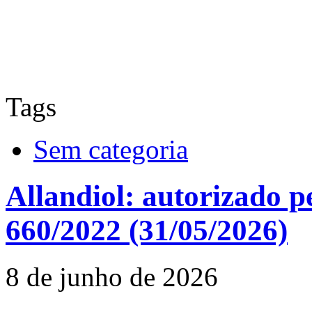
Tags
Sem categoria
Allandiol: autorizado 
660/2022 (31/05/2026)
8 de junho de 2026