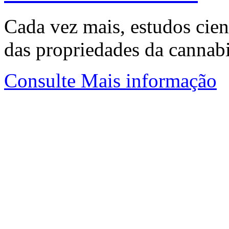
Cada vez mais, estudos cient
das propriedades da cannab
Consulte Mais informação