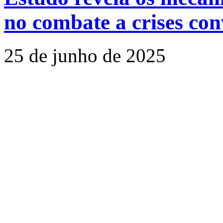
no combate a crises con
25 de junho de 2025