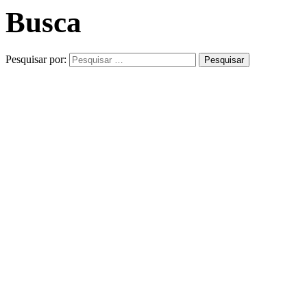
Busca
Pesquisar por: