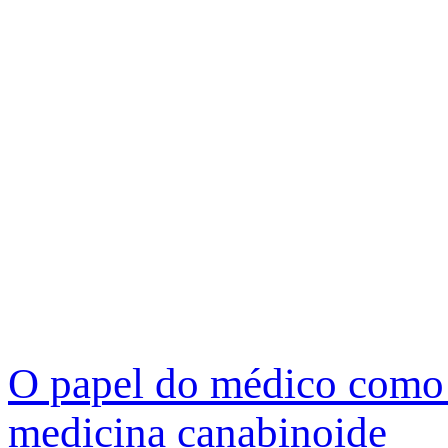
O papel do médico como 
medicina canabinoide