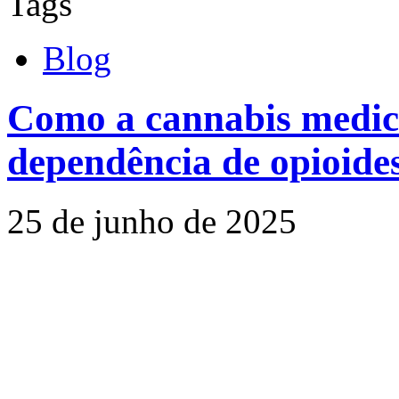
Tags
Blog
Como a cannabis medici
dependência de opioide
25 de junho de 2025