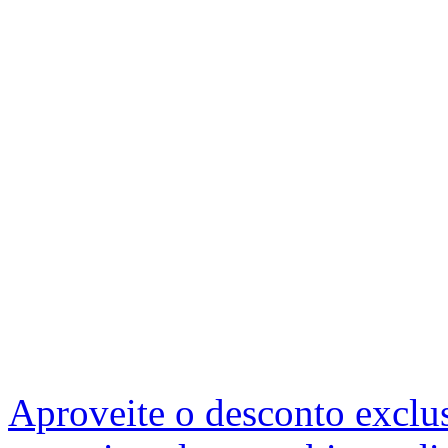
Aproveite o desconto exclu