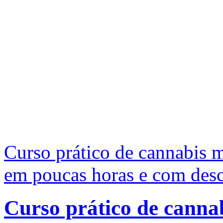
Curso prático de cannabis m
em poucas horas e com des
Curso prático de canna