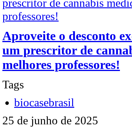
prescritor de cannabis med
professores!
Aproveite o desconto ex
um prescritor de canna
melhores professores!
Tags
biocasebrasil
25 de junho de 2025