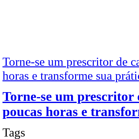
Torne-se um prescritor de 
horas e transforme sua práti
Torne-se um prescritor
poucas horas e transfor
Tags