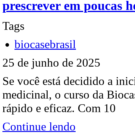
prescrever em poucas h
Tags
biocasebrasil
25 de junho de 2025
Se você está decidido a inic
medicinal, o curso da Bioca
rápido e eficaz. Com 10
Continue lendo