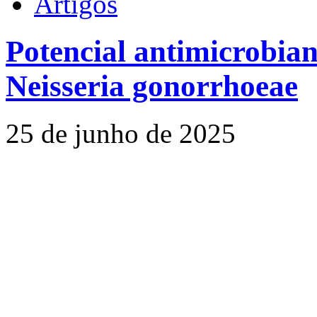
Artigos
Potencial antimicrobian
Neisseria gonorrhoeae
25 de junho de 2025