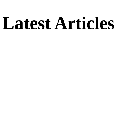
Latest Articles