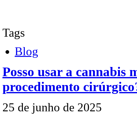
Tags
Blog
Posso usar a cannabis 
procedimento cirúrgico
25 de junho de 2025