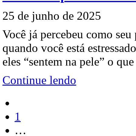
25 de junho de 2025
Você já percebeu como seu
quando você está estressado,
eles “sentem na pele” o que
Continue lendo
1
…