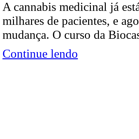
A cannabis medicinal já est
milhares de pacientes, e ago
mudança. O curso da Biocas
Continue lendo