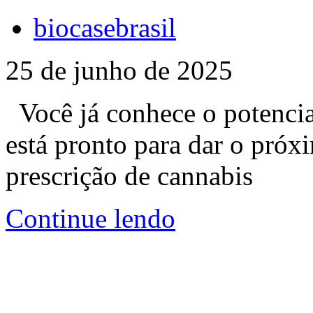
biocasebrasil
25 de junho de 2025
Você já conhece o potencia
está pronto para dar o pró
prescrição de cannabis
Continue lendo