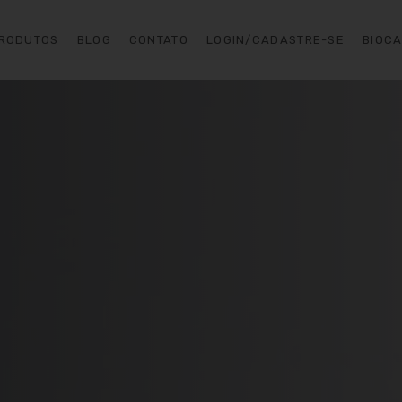
RODUTOS
BLOG
CONTATO
LOGIN/CADASTRE-SE
BIOC