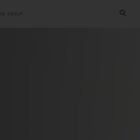
ASE GROUP