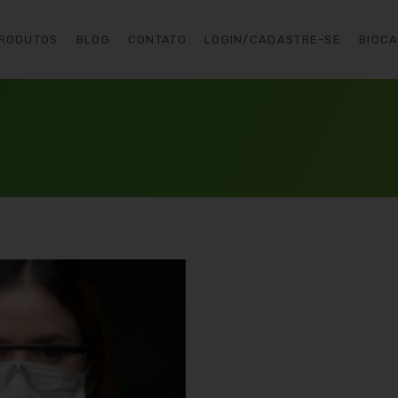
RODUTOS
BLOG
CONTATO
LOGIN/CADASTRE-SE
BIOC